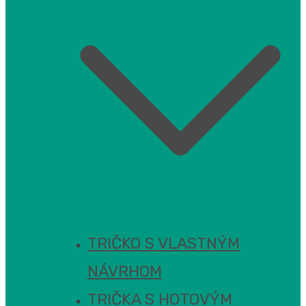
TRIČKO S VLASTNÝM
NÁVRHOM
TRIČKA S HOTOVÝM