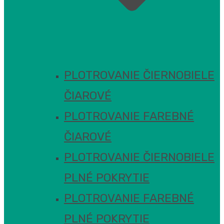
PLOTROVANIE ČIERNOBIELE
ČIAROVÉ
PLOTROVANIE FAREBNÉ
ČIAROVÉ
PLOTROVANIE ČIERNOBIELE
PLNÉ POKRYTIE
PLOTROVANIE FAREBNÉ
PLNÉ POKRYTIE