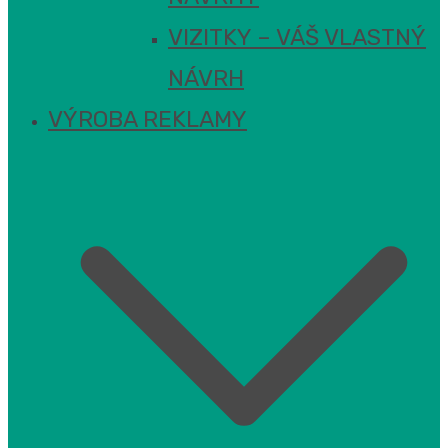
VIZITKY – VÁŠ VLASTNÝ
NÁVRH
VÝROBA REKLAMY