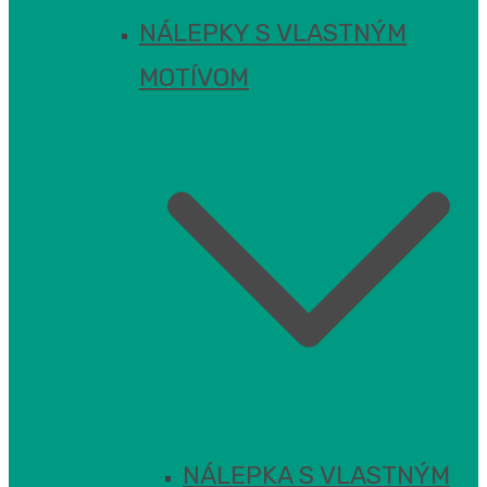
NÁLEPKY S VLASTNÝM
MOTÍVOM
NÁLEPKA S VLASTNÝM