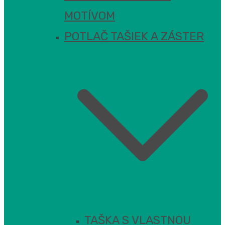
MOTÍVOM
POTLAČ TAŠIEK A ZÁSTER
TAŠKA S VLASTNOU