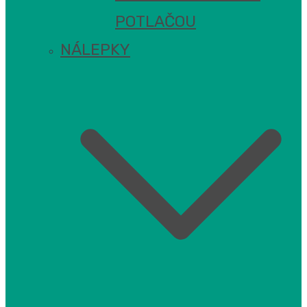
POTLAČOU
NÁLEPKY