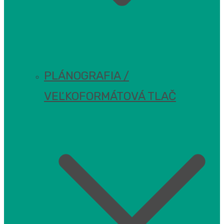
PLÁNOGRAFIA /
VEĽKOFORMÁTOVÁ TLAČ