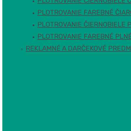
PLOTROVANIE ČIERNOBIELE 
PLOTROVANIE FAREBNÉ ČIA
PLOTROVANIE ČIERNOBIELE 
PLOTROVANIE FAREBNÉ PLNÉ
REKLAMNÉ A DARČEKOVÉ PRED