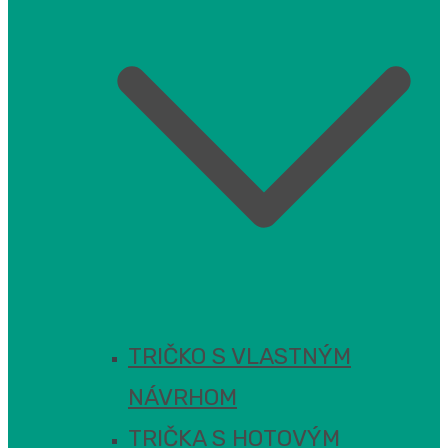
TRIČKO S VLASTNÝM
NÁVRHOM
TRIČKA S HOTOVÝM