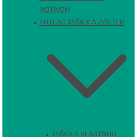
MOTÍVOM
POTLAČ TAŠIEK A ZÁSTER
TAŠKA S VLASTNOU