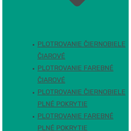
PLOTROVANIE ČIERNOBIELE
ČIAROVÉ
PLOTROVANIE FAREBNÉ
ČIAROVÉ
PLOTROVANIE ČIERNOBIELE
PLNÉ POKRYTIE
PLOTROVANIE FAREBNÉ
PLNÉ POKRYTIE