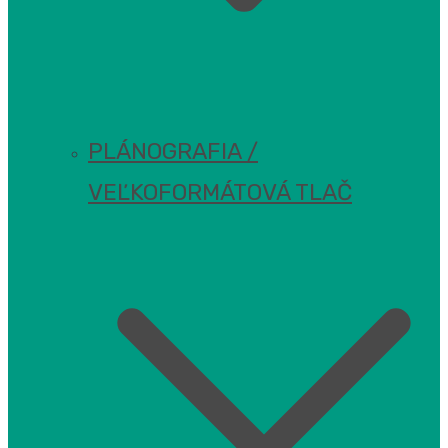
PLÁNOGRAFIA /
VEĽKOFORMÁTOVÁ TLAČ