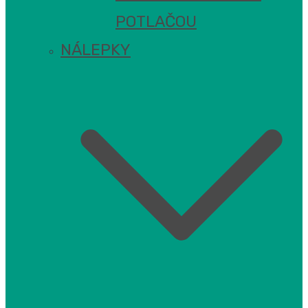
POTLAČOU
NÁLEPKY