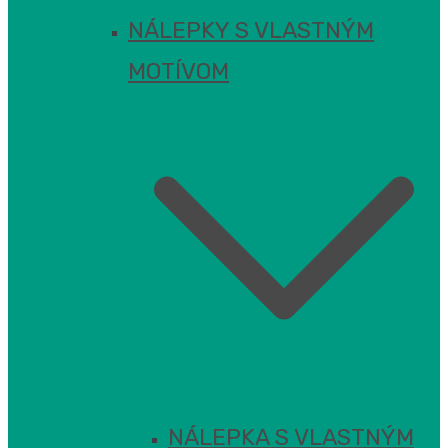
NÁLEPKY S VLASTNÝM
MOTÍVOM
NÁLEPKA S VLASTNÝM