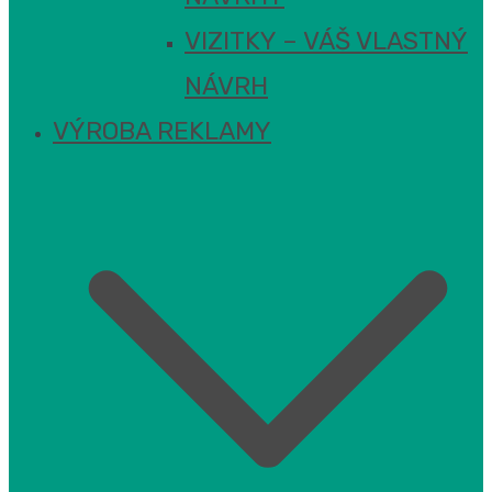
VIZITKY – VÁŠ VLASTNÝ
NÁVRH
VÝROBA REKLAMY