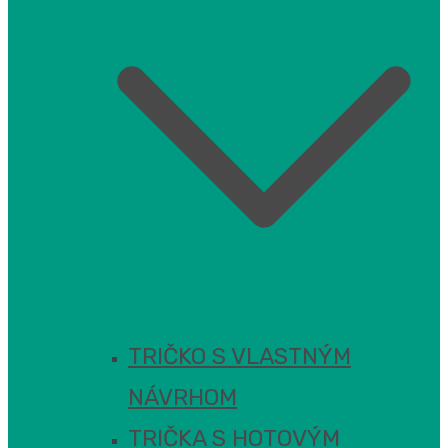
TRIČKO S VLASTNÝM
NÁVRHOM
TRIČKA S HOTOVÝM