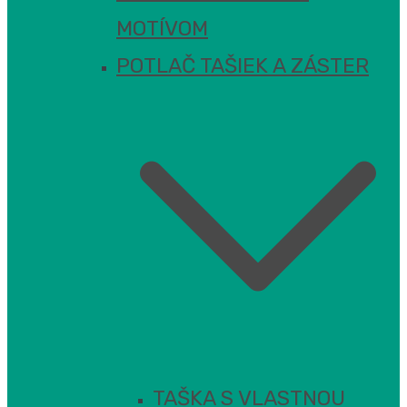
MOTÍVOM
POTLAČ TAŠIEK A ZÁSTER
TAŠKA S VLASTNOU