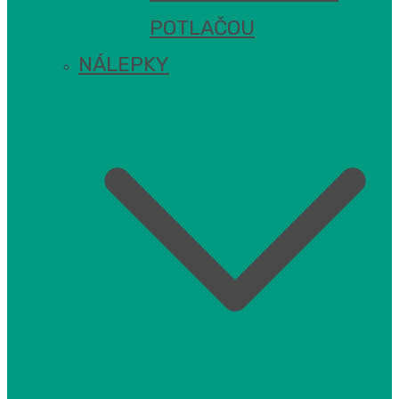
POTLAČOU
NÁLEPKY