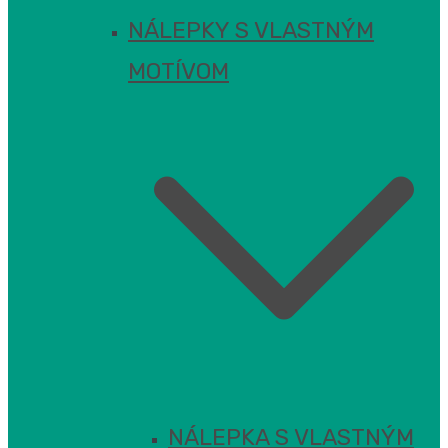
NÁLEPKY S VLASTNÝM
MOTÍVOM
NÁLEPKA S VLASTNÝM