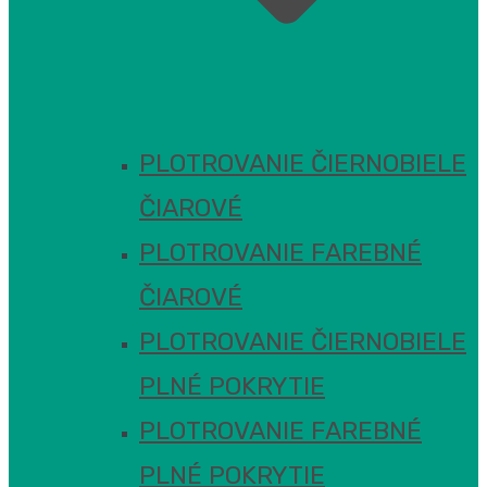
PLOTROVANIE ČIERNOBIELE
ČIAROVÉ
PLOTROVANIE FAREBNÉ
ČIAROVÉ
PLOTROVANIE ČIERNOBIELE
PLNÉ POKRYTIE
PLOTROVANIE FAREBNÉ
PLNÉ POKRYTIE