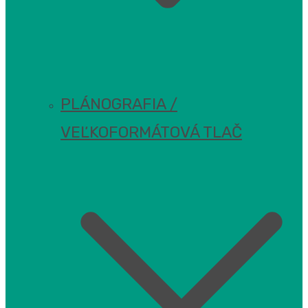
PLÁNOGRAFIA /
VEĽKOFORMÁTOVÁ TLAČ