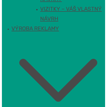
VIZITKY – VÁŠ VLASTNÝ
NÁVRH
VÝROBA REKLAMY