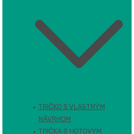
TRIČKO S VLASTNÝM
NÁVRHOM
TRIČKA S HOTOVÝM