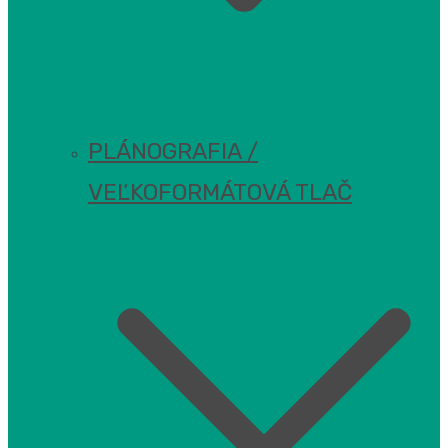
PLÁNOGRAFIA /
VEĽKOFORMÁTOVÁ TLAČ