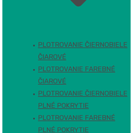
PLOTROVANIE ČIERNOBIELE
ČIAROVÉ
PLOTROVANIE FAREBNÉ
ČIAROVÉ
PLOTROVANIE ČIERNOBIELE
PLNÉ POKRYTIE
PLOTROVANIE FAREBNÉ
PLNÉ POKRYTIE