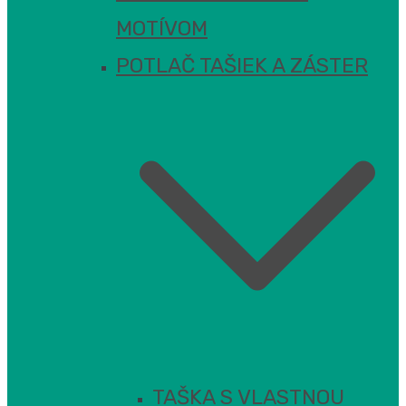
MOTÍVOM
POTLAČ TAŠIEK A ZÁSTER
TAŠKA S VLASTNOU