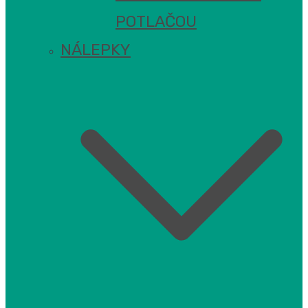
POTLAČOU
NÁLEPKY