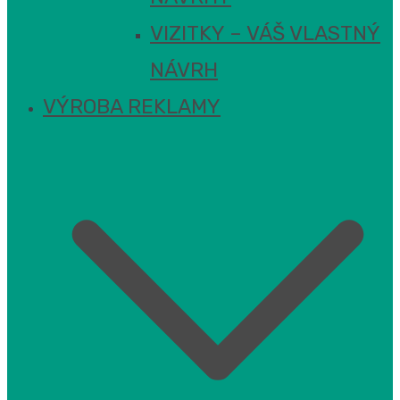
VIZITKY – VÁŠ VLASTNÝ
NÁVRH
VÝROBA REKLAMY