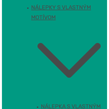
NÁLEPKY S VLASTNÝM
MOTÍVOM
NÁLEPKA S VLASTNÝM