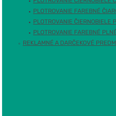
PLOTROVANIE ČIERNOBIELE 
PLOTROVANIE FAREBNÉ ČIA
PLOTROVANIE ČIERNOBIELE 
PLOTROVANIE FAREBNÉ PLNÉ
REKLAMNÉ A DARČEKOVÉ PRED