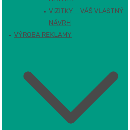
VIZITKY – VÁŠ VLASTNÝ
NÁVRH
VÝROBA REKLAMY