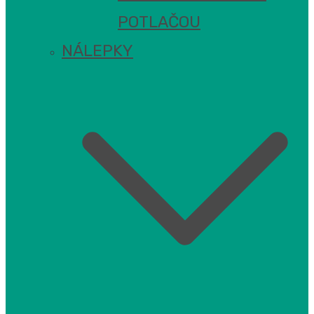
POTLAČOU
NÁLEPKY