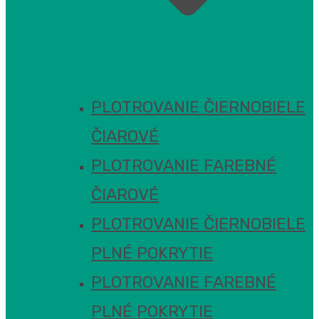
PLOTROVANIE ČIERNOBIELE
ČIAROVÉ
PLOTROVANIE FAREBNÉ
ČIAROVÉ
PLOTROVANIE ČIERNOBIELE
PLNÉ POKRYTIE
PLOTROVANIE FAREBNÉ
PLNÉ POKRYTIE