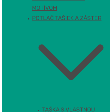
MOTÍVOM
POTLAČ TAŠIEK A ZÁSTER
TAŠKA S VLASTNOU