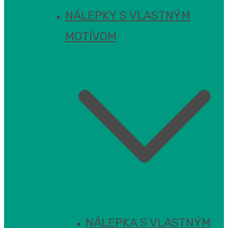
NÁLEPKY S VLASTNÝM
MOTÍVOM
NÁLEPKA S VLASTNÝM