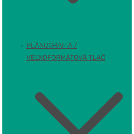
PLÁNOGRAFIA /
VEĽKOFORMÁTOVÁ TLAČ