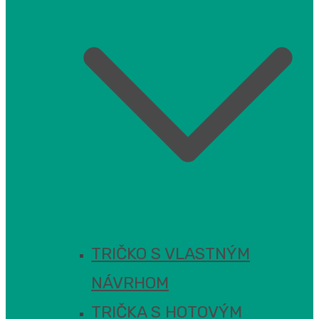
TRIČKO S VLASTNÝM
NÁVRHOM
TRIČKA S HOTOVÝM