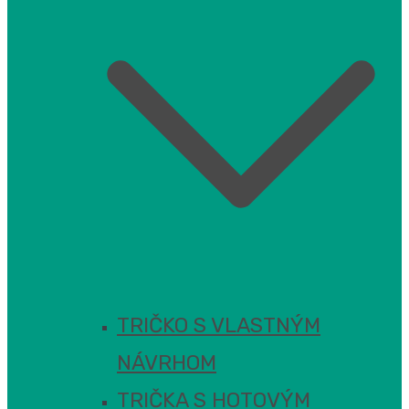
TRIČKO S VLASTNÝM
NÁVRHOM
TRIČKA S HOTOVÝM