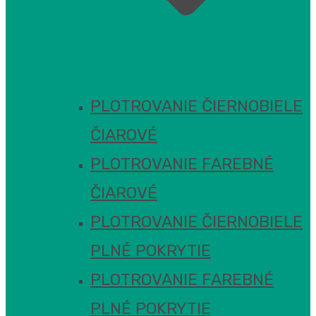
PLOTROVANIE ČIERNOBIELE
ČIAROVÉ
PLOTROVANIE FAREBNÉ
ČIAROVÉ
PLOTROVANIE ČIERNOBIELE
PLNÉ POKRYTIE
PLOTROVANIE FAREBNÉ
PLNÉ POKRYTIE