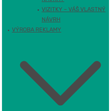
VIZITKY – VÁŠ VLASTNÝ
NÁVRH
VÝROBA REKLAMY