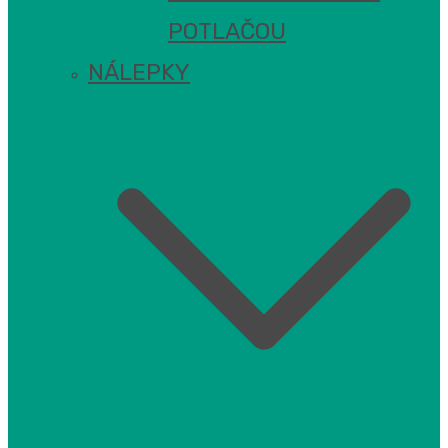
POTLAČOU
NÁLEPKY