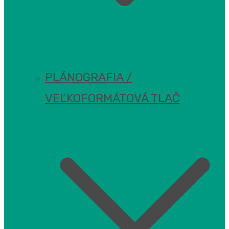
PLÁNOGRAFIA /
VEĽKOFORMÁTOVÁ TLAČ