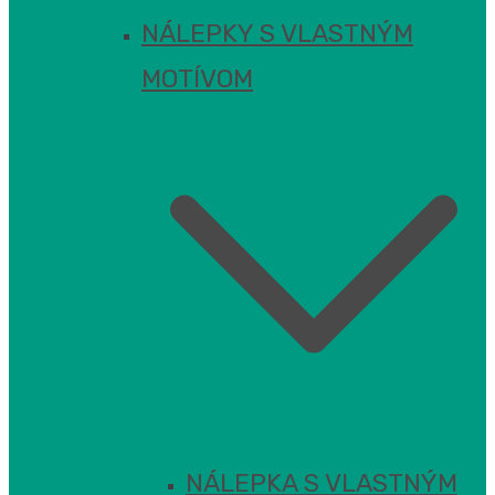
NÁLEPKY S VLASTNÝM
MOTÍVOM
NÁLEPKA S VLASTNÝM