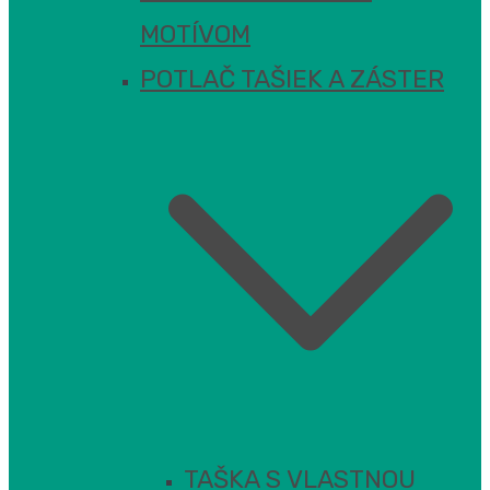
MOTÍVOM
POTLAČ TAŠIEK A ZÁSTER
TAŠKA S VLASTNOU